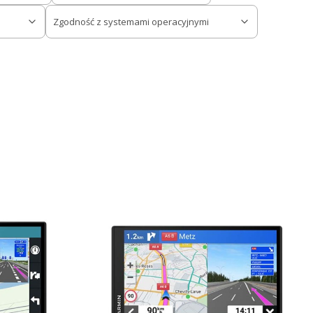
Zgodność z systemami operacyjnymi