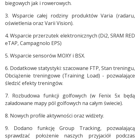
biegowych jak i rowerowych.
3. Wsparcie całej rodziny produktów Varia (radaru,
oświetlenia oraz Varii Vision).
4. Wsparcie przerzutek elektronicznych (Di2, SRAM RED
eTAP, Campagnolo EPS)
5. Wsparcie sensorów MOXY i BSX.
6. Dodatkowe statystyki: szacowane FTP, Stan treningu,
Obciążenie treningowe (Training Load) - pozwalające
śledzić efekty treningów.
7. Rozbudowa funkcji golfowych (w Fenix 5x będą
załadowane mapy pól golfowych na całym świecie).
8. Nowych profile aktywności oraz widżety.
9. Dodano funkcję Group Tracking, pozwalającą
sprawdzać położenie naszych przyjaciół podczas