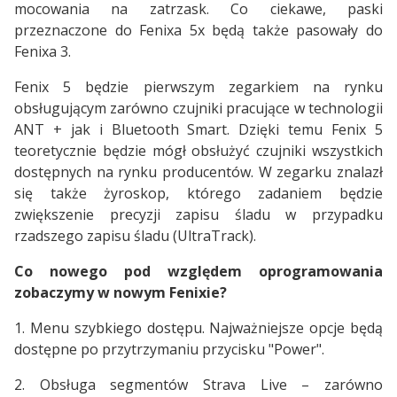
mocowania na zatrzask. Co ciekawe, paski
przeznaczone do Fenixa 5x będą także pasowały do
Fenixa 3.
Fenix 5 będzie pierwszym zegarkiem na rynku
obsługującym zarówno czujniki pracujące w technologii
ANT + jak i Bluetooth Smart. Dzięki temu Fenix 5
teoretycznie będzie mógł obsłużyć czujniki wszystkich
dostępnych na rynku producentów. W zegarku znalazł
się także żyroskop, którego zadaniem będzie
zwiększenie precyzji zapisu śladu w przypadku
rzadszego zapisu śladu (UltraTrack).
Co nowego pod względem oprogramowania
zobaczymy w nowym Fenixie?
1. Menu szybkiego dostępu. Najważniejsze opcje będą
dostępne po przytrzymaniu przycisku "Power".
2. Obsługa segmentów Strava Live – zarówno