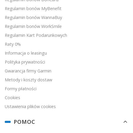
Regulamin bonów MyBenefit
Regulamin bonów WannaBuy
Regulamin bonów WorkSmile
Regulamin Kart Podarunkowych
Raty 0%
Informacja o leasingu
Polityka prywatności
Gwarancja firmy Garmin
Metody i koszty dostaw
Formy płatności
Cookies
Ustawienia plików cookies
POMOC