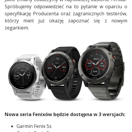
Spróbujemy odpowiedzieć na to pytanie w oparciu o
specyfikację Producenta oraz zagranicznych testerów,
którzy mieli już okazję zapoznać się z nowym
zegarkiem.
Nowa seria Fenixów będzie dostępna w 3 wersjach:
Garmin Fenix 5s